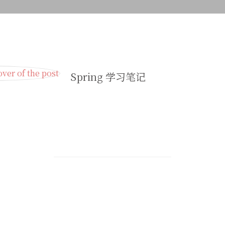
Spring 学习笔记