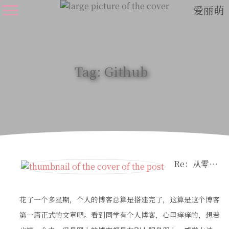
爱丽萌
Tag: Github
Re：从零开始的博客搭建
花了一个多星期，个人的博客总算是搭建完了，这算是这个博客
第一篇正式的文章吧。看到同学有个人博客，心里痒痒的，想着