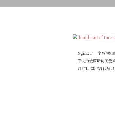
Nginx 是一个高性能
耶夫为俄罗斯访问量第二的
月4日。其将源代码以类