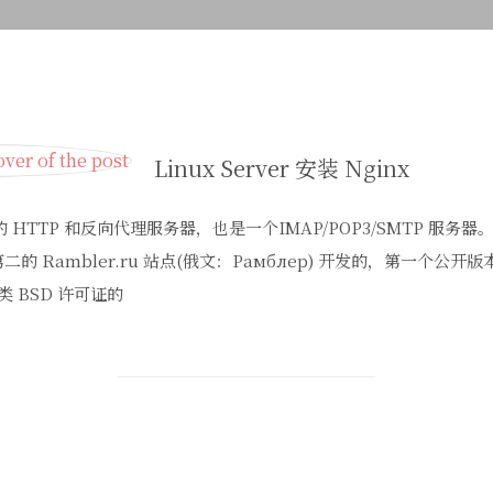
Linux Server 安装 Nginx
的 HTTP 和反向代理服务器，也是一个IMAP/POP3/SMTP 服务器。
 Rambler.ru 站点(俄文：Рамблер) 开发的，第一个公开版本0
 BSD 许可证的