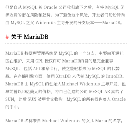
但是自从 MySQL 被 Oracle 公司收归旗下之后，有将 MySQL 闭
源收费的潜在风险和趋势。为了避免这个风险，开发者们纷纷转向
由 MySQL 之父 Widenius 主导开发的分支版本——MariaDB。
关于 MariaDB
MariaDB 数据库管理系统是 MySQL 的一个分支，主要由开源社
区在维护，采用 GPL 授权许可 MariaDB的目的是完全兼容
MySQL，包括 API 和命令行，使之能轻松成为 MySQL 的代替
品。在存储引擎方面，使用 XtraDB 来代替 MySQL 的 InnoDB。
MariaDB 由 MySQL 的创始人Michael Widenius 主导开发，他
早前曾以10亿美元的价格，将自己创建的公司 MySQL AB 卖给了
SUN，此后 SUN 被甲骨文收购，MySQL 的所有权也落入 Oracle
的手中。
MariaDB 名称来自 Michael Widenius 的女儿 Maria 的名字。