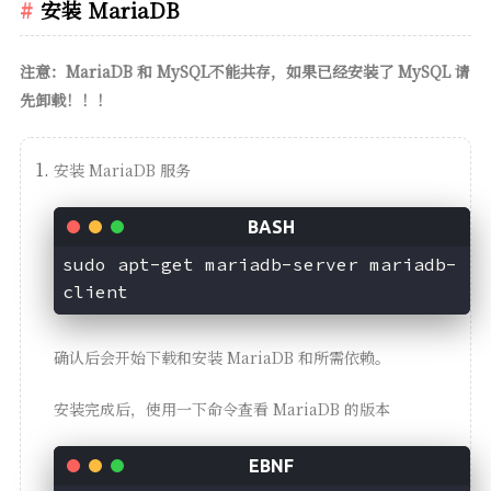
安装 MariaDB
注意：MariaDB 和 MySQL不能共存，如果已经安装了 MySQL 请
先卸载！！！
安装 MariaDB 服务
sudo apt-get mariadb-server mariadb-
确认后会开始下载和安装 MariaDB 和所需依赖。
安装完成后，使用一下命令查看 MariaDB 的版本