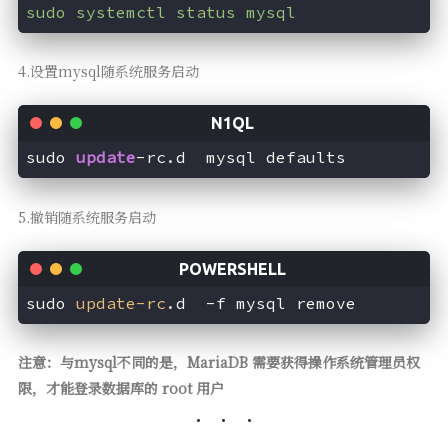
sudo systemctl status mysql
4.设置mysql随系统服务启动
sudo 
update
5.撤销随系统服务启动
sudo 
update-rc
.d  
-f
注意：与mysql不同的是，MariaDB 需要获得操作系统管理员权
限，才能登录数据库的 root 用户