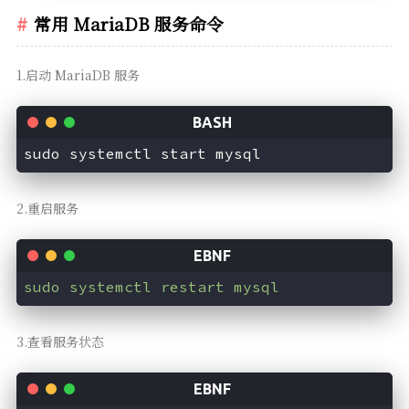
常用 MariaDB 服务命令
1.启动 MariaDB 服务
2.重启服务
sudo systemctl restart mysql
3.查看服务状态