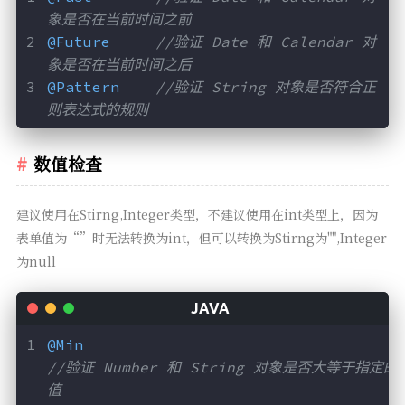
象是否在当前时间之前  
@Future
//验证 Date 和 Calendar 对
象是否在当前时间之后  
@Pattern
//验证 String 对象是否符合正
则表达式的规则
数值检查
建议使用在Stirng,Integer类型，不建议使用在int类型上，因为
表单值为“”时无法转换为int，但可以转换为Stirng为"",Integer
为null
@Min
//验证 Number 和 String 对象是否大等于指定的
值  