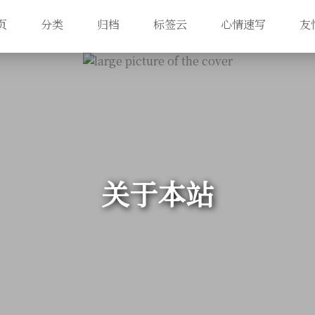
页
分类
归档
标签云
心情速写
友
关于本站