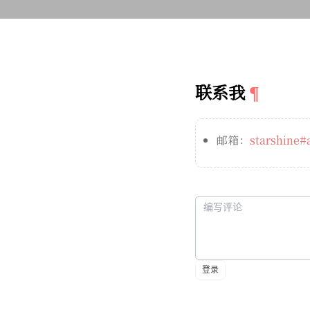
联系我
邮箱：
starshine#